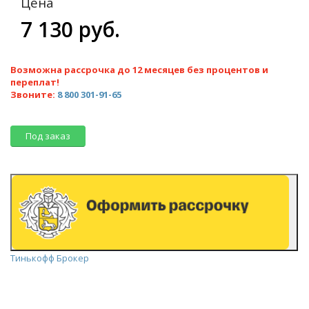
Цена
7 130 руб.
Возможна рассрочка до 12 месяцев без процентов и
переплат!
Звоните:
8 800 301-91-65
Под заказ
Тинькофф Брокер