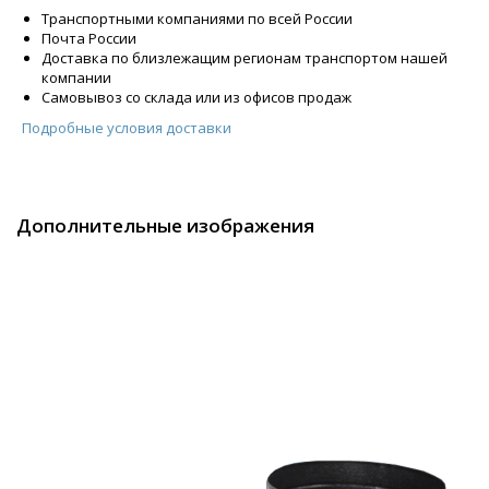
Транспортными компаниями по всей России
Почта России
Доставка по близлежащим регионам транспортом нашей
компании
Самовывоз со склада или из офисов продаж
Подробные условия доставки
Дополнительные изображения