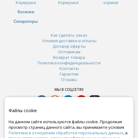
Кормушки
Кормушки
кормов
Косилки
Сепараторы
Как сделать заказ
Условия доставки и оплаты
Договор оферты
Оптовикам
Возврат товара
Политика конфиденциальности
Контакты
Гарантии
Отзывы
МЫ В СОЦСЕТЯХ
Файлы cookie
На данном сайте используются файлы cookie. Продолжая
просмотр страниц данного сайта, вы принимаете условия
Политики в отношении обработки персональных данных
, а