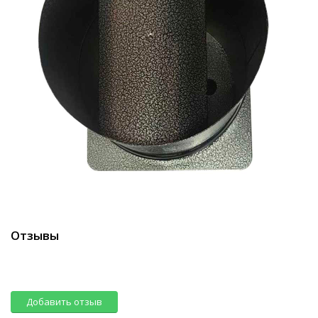
Отзывы
Добавить отзыв