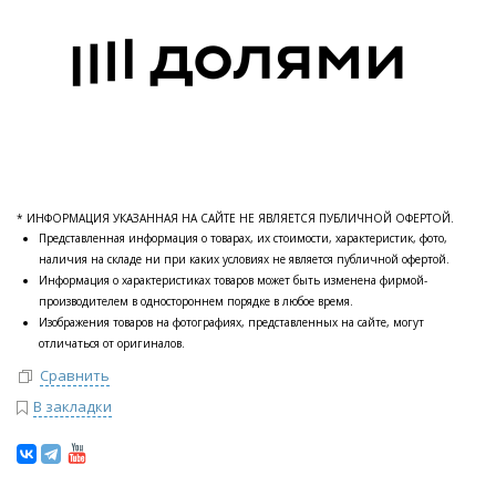
* ИНФОРМАЦИЯ УКАЗАННАЯ НА САЙТЕ НЕ ЯВЛЯЕТСЯ ПУБЛИЧНОЙ ОФЕРТОЙ.
Представленная информация о товарах, их стоимости, характеристик, фото,
наличия на складе ни при каких условиях не является публичной офертой.
Информация о характеристиках товаров может быть изменена фирмой-
производителем в одностороннем порядке в любое время.
Изображения товаров на фотографиях, представленных на сайте, могут
отличаться от оригиналов.
Сравнить
В закладки