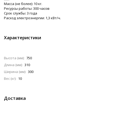
Масса (не более): 10 кг.
Ресурсы работы: 300 часов
Срок службы: 3 года
Расход электроэнергии: 1,3 кВт/ч.
Характеристики
Высота (мм):
750
Длина (мм):
310
Ширина (мм):
300
Вес (кг):
10
Доставка