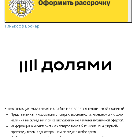
Тинькофф Брокер
* ИНФОРМАЦИЯ УКАЗАННАЯ НА САЙТЕ НЕ ЯВЛЯЕТСЯ ПУБЛИЧНОЙ ОФЕРТОЙ.
Представленная информация о товарах, их стоимости, характеристик, фото,
наличия на складе ни при каких условиях не является публичной офертой.
Информация о характеристиках товаров может быть изменена фирмой-
производителем в одностороннем порядке в любое время.