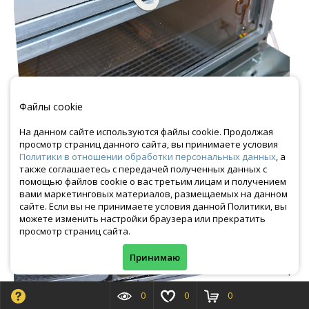
Файлы cookie
На данном сайте используются файлы cookie. Продолжая
просмотр страниц данного сайта, вы принимаете условия
Политики в отношении обработки персональных данных
, а
также соглашаетесь с передачей полученных данных с
помощью файлов cookie о вас третьим лицам и получением
вами маркетинговых материалов, размещаемых на данном
сайте. Если вы не принимаете условия данной Политики, вы
можете изменить настройки браузера или прекратить
просмотр страниц сайта.
Принимаю
0
0
0