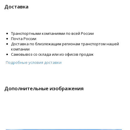
Доставка
Транспортными компаниями по всей России
Почта России
Доставка по близлежащим регионам транспортом нашей
компании
Самовывоз со склада или из офисов продаж
Подробные условия доставки
Дополнительные изображения