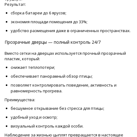
Результат:
сборка батареи до 6 ярусов;
экономия площади помещения до 33%;
удобство размещения даже в ограниченных пространствах.
Прозрачные дверцы — полный контроль 24/7
Вместо сетки на дверцах используется прочный прозрачный
пластик, который:
снижает теплопотери;
обеспечивает панорамный обзор птицы;
позволяет контролировать поведение, активность и
равномерность прогрева.
Преимущества:
бесшумное открывание без стресса для птицы;
удобный уход и осмотр;
визуальный контроль каждой особи.
Наблюдение за жизнью цыплят превращается в настоящее