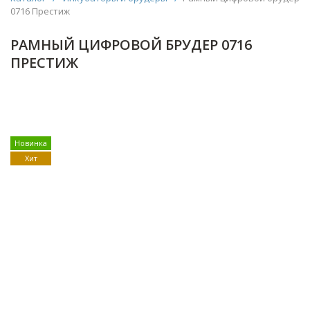
0716 Престиж
РАМНЫЙ ЦИФРОВОЙ БРУДЕР 0716
ПРЕСТИЖ
Новинка
Хит