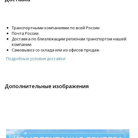
Транспортными компаниями по всей России
Почта России
Доставка по близлежащим регионам транспортом нашей
компании
Самовывоз со склада или из офисов продаж
Подробные условия доставки
Дополнительные изображения