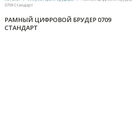
0709 Стандарт
РАМНЫЙ ЦИФРОВОЙ БРУДЕР 0709
СТАНДАРТ