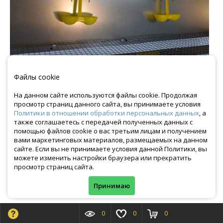
Файлы cookie
На данном сайте используются файлы cookie. Продолжая
просмотр страниц данного сайта, вы принимаете условия
Политики в отношении обработки персональных данных
, а
также соглашаетесь с передачей полученных данных с
помощью файлов cookie о вас третьим лицам и получением
вами маркетинговых материалов, размещаемых на данном
сайте. Если вы не принимаете условия данной Политики, вы
можете изменить настройки браузера или прекратить
просмотр страниц сайта.
Принимаю
0
0
0