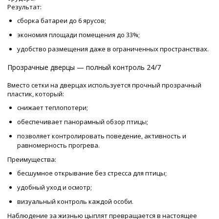
Результат:
сборка батареи до 6 ярусов;
экономия площади помещения до 33%;
удобство размещения даже в ограниченных пространствах.
Прозрачные дверцы — полный контроль 24/7
Вместо сетки на дверцах используется прочный прозрачный
пластик, который:
снижает теплопотери;
обеспечивает панорамный обзор птицы;
позволяет контролировать поведение, активность и
равномерность прогрева.
Преимущества:
бесшумное открывание без стресса для птицы;
удобный уход и осмотр;
визуальный контроль каждой особи.
Наблюдение за жизнью цыплят превращается в настоящее