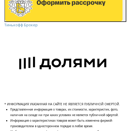
Тинькофф Брокер
* ИНФОРМАЦИЯ УКАЗАННАЯ НА САЙТЕ НЕ ЯВЛЯЕТСЯ ПУБЛИЧНОЙ ОФЕРТОЙ.
Представленная информация о товарах, их стоимости, характеристик, фото,
наличия на складе ни при каких условиях не является публичной офертой.
Информация о характеристиках товаров может быть изменена фирмой-
производителем в одностороннем порядке в любое время.