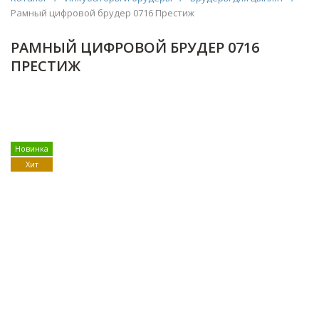
Рамный цифровой брудер 0716 Престиж
РАМНЫЙ ЦИФРОВОЙ БРУДЕР 0716
ПРЕСТИЖ
Новинка
Хит