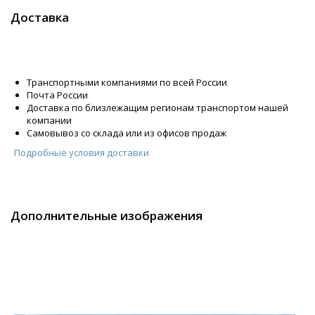
Доставка
Транспортными компаниями по всей России
Почта России
Доставка по близлежащим регионам транспортом нашей
компании
Самовывоз со склада или из офисов продаж
Подробные условия доставки
Дополнительные изображения