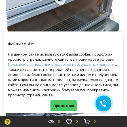
Файлы cookie
На данном сайте используются файлы cookie. Продолжая
просмотр страниц данного сайта, вы принимаете условия
Политики в отношении обработки персональных данных
, а
также соглашаетесь с передачей полученных данных с
помощью файлов cookie о вас третьим лицам и получением
вами маркетинговых материалов, размещаемых на данном
сайте. Если вы не принимаете условия данной Политики, вы
можете изменить настройки браузера или прекратить
просмотр страниц сайта.
Принимаю
0
0
0