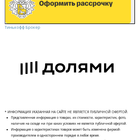
Тинькофф Брокер
* ИНФОРМАЦИЯ УКАЗАННАЯ НА САЙТЕ НЕ ЯВЛЯЕТСЯ ПУБЛИЧНОЙ ОФЕРТОЙ.
Представленная информация о товарах, их стоимости, характеристик, фото,
наличия на складе ни при каких условиях не является публичной офертой.
Информация о характеристиках товаров может быть изменена фирмой-
производителем в одностороннем порядке в любое время.