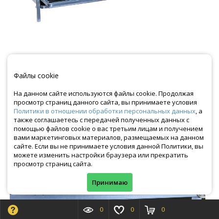
Файлы cookie
На данном сайте используются файлы cookie. Продолжая
просмотр страниц данного сайта, вы принимаете условия
Политики в отношении обработки персональных данных
, а
также соглашаетесь с передачей полученных данных с
помощью файлов cookie о вас третьим лицам и получением
вами маркетинговых материалов, размещаемых на данном
сайте. Если вы не принимаете условия данной Политики, вы
можете изменить настройки браузера или прекратить
просмотр страниц сайта.
Принимаю
0
0
0