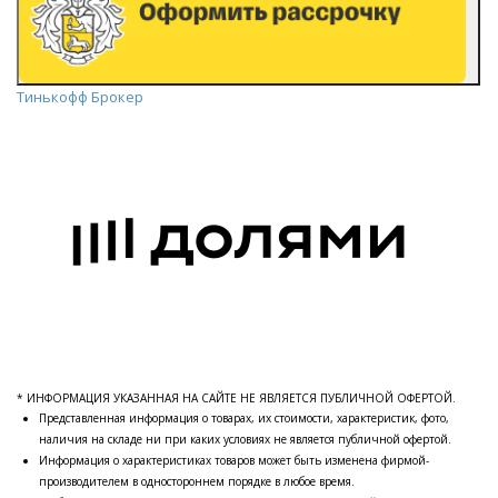
Тинькофф Брокер
* ИНФОРМАЦИЯ УКАЗАННАЯ НА САЙТЕ НЕ ЯВЛЯЕТСЯ ПУБЛИЧНОЙ ОФЕРТОЙ.
Представленная информация о товарах, их стоимости, характеристик, фото,
наличия на складе ни при каких условиях не является публичной офертой.
Информация о характеристиках товаров может быть изменена фирмой-
производителем в одностороннем порядке в любое время.