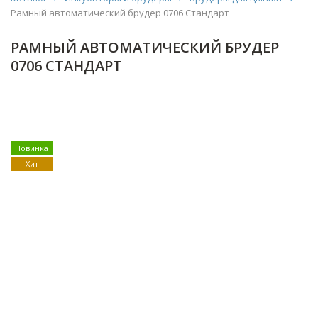
Рамный автоматический брудер 0706 Стандарт
РАМНЫЙ АВТОМАТИЧЕСКИЙ БРУДЕР
0706 СТАНДАРТ
Новинка
Хит