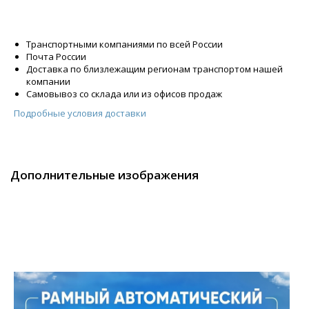
Транспортными компаниями по всей России
Почта России
Доставка по близлежащим регионам транспортом нашей
компании
Самовывоз со склада или из офисов продаж
Подробные условия доставки
Дополнительные изображения