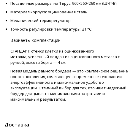
Посадочные размеры на 1 ярус: 960×560×260 мм (Ш×Г×В)
Материал корпуса: оцинкованная сталь
Механический терморегулятор
Точность регулировки температуры: ±1 °C
Варианты комплектации
СТАНДАРТ: стенки клетки из оцинкованного
металла, усиленный поддон из оцинкованного металла с
ручкой, высота борта — 4 см.
Новая модель рамного брудера — это комплексное решение
нового поколения, сочетающее современные технологии,
энергоэффективность и максимальное удобство
эксплуатации. Отличный выбор для тех, кто ищет надёжный
брудер для цыплят с минимальными затратами и
максимальным результатом.
Доставка