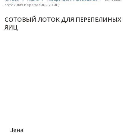
лоток для перепелиных яиц
СОТОВЫЙ ЛОТОК ДЛЯ ПЕРЕПЕЛИНЫХ
ЯИЦ
Цена