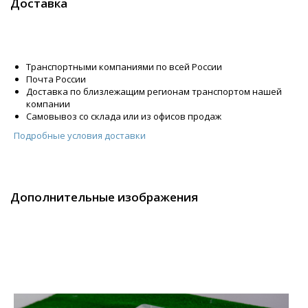
Доставка
Транспортными компаниями по всей России
Почта России
Доставка по близлежащим регионам транспортом нашей
компании
Самовывоз со склада или из офисов продаж
Подробные условия доставки
Дополнительные изображения