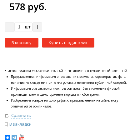
578 руб.
шт
В корзину
Купить в один клик
* ИНФОРМАЦИЯ УКАЗАННАЯ НА САЙТЕ НЕ ЯВЛЯЕТСЯ ПУБЛИЧНОЙ ОФЕРТОЙ.
Представленная информация о товарах, их стоимости, характеристик, фото,
наличия на складе ни при каких условиях не является публичной офертой.
Информация о характеристиках товаров может быть изменена фирмой-
производителем в одностороннем порядке в любое время.
Изображения товаров на фотографиях, представленных на сайте, могут
отличаться от оригиналов.
Сравнить
В закладки