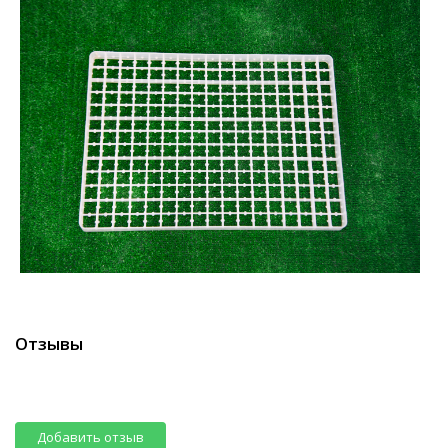
Отзывы
Добавить отзыв