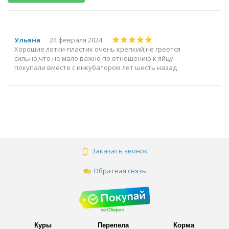
Ульяна
24 февраля 2024
Хорошие лотки-пластик очень крепкий,не греется
сильно,что не мало важно по отношению к яйцу
покупали вместе с инкубатором лет шесть назад
Заказать звонок
Обратная связь
Куры
Перепела
Корма