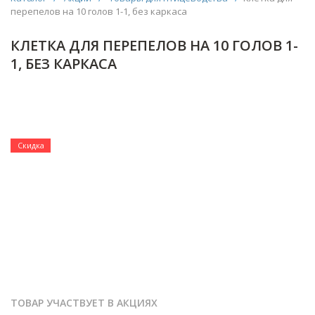
перепелов на 10 голов 1-1, без каркаса
КЛЕТКА ДЛЯ ПЕРЕПЕЛОВ НА 10 ГОЛОВ 1-
1, БЕЗ КАРКАСА
Скидка
ТОВАР УЧАСТВУЕТ В АКЦИЯХ