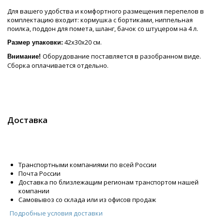
Для вашего удобства и комфортного размещения перепелов в
комплектацию входит: кормушка с бортиками, ниппельная
поилка, поддон для помета, шланг, бачок со штуцером на 4 л.
42х30х20 см.
Размер упаковки:
Оборудование поставляется в разобранном виде.
Внимание!
Сборка оплачивается отдельно.
Доставка
Транспортными компаниями по всей России
Почта России
Доставка по близлежащим регионам транспортом нашей
компании
Самовывоз со склада или из офисов продаж
Подробные условия доставки