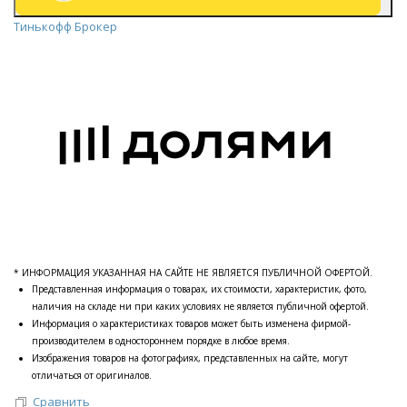
Тинькофф Брокер
* ИНФОРМАЦИЯ УКАЗАННАЯ НА САЙТЕ НЕ ЯВЛЯЕТСЯ ПУБЛИЧНОЙ ОФЕРТОЙ.
Представленная информация о товарах, их стоимости, характеристик, фото,
наличия на складе ни при каких условиях не является публичной офертой.
Информация о характеристиках товаров может быть изменена фирмой-
производителем в одностороннем порядке в любое время.
Изображения товаров на фотографиях, представленных на сайте, могут
отличаться от оригиналов.
Сравнить