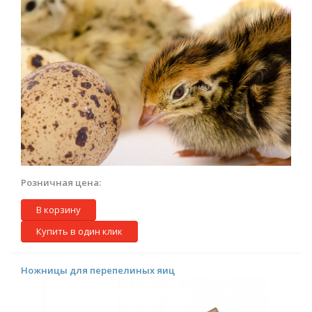
Розничная цена:
В корзину
Купить в один клик
Ножницы для перепелиных яиц