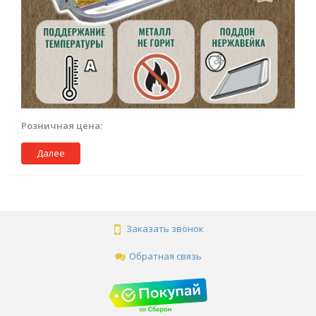
Розничная цена:
Далее
Заказать звонок
Обратная связь