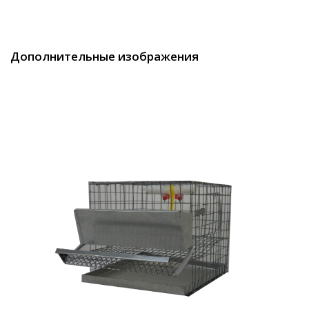
Дополнительные изображения