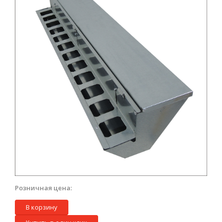
Розничная цена:
В корзину