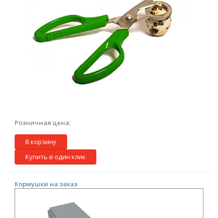
Розничная цена:
В корзину
Купить в один клик
Кормушки на заказ