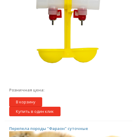
Розничная цена:
В корзину
Купить в один клик
Перепела породы "Фараон" суточные