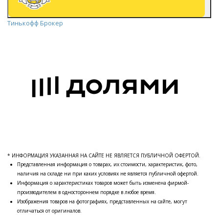
Тинькофф Брокер
* ИНФОРМАЦИЯ УКАЗАННАЯ НА САЙТЕ НЕ ЯВЛЯЕТСЯ ПУБЛИЧНОЙ ОФЕРТОЙ.
Представленная информация о товарах, их стоимости, характеристик, фото,
наличия на складе ни при каких условиях не является публичной офертой.
Информация о характеристиках товаров может быть изменена фирмой-
производителем в одностороннем порядке в любое время.
Изображения товаров на фотографиях, представленных на сайте, могут
отличаться от оригиналов.