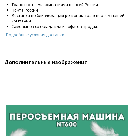
Транспортными компаниями по всей России
Почта России
Доставка по близлежащим регионам транспортом нашей
компании
Самовывоз со склада или из офисов продаж
Подробные условия доставки
Дополнительные изображения