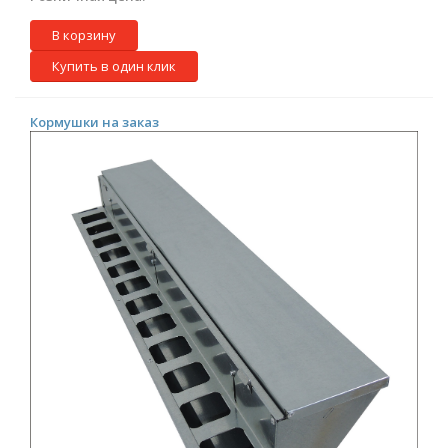
В корзину
Купить в один клик
Кормушки на заказ