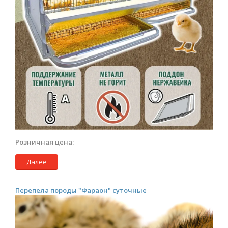
Розничная цена:
Далее
Перепела породы "Фараон" суточные