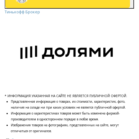
Тинькофф Брокер
* ИНФОРМАЦИЯ УКАЗАННАЯ НА САЙТЕ НЕ ЯВЛЯЕТСЯ ПУБЛИЧНОЙ ОФЕРТОЙ.
Представленная информация о товарах, их стоимости, характеристик, фото,
наличия на складе ни при каких условиях не является публичной офертой.
Информация о характеристиках товаров может быть изменена фирмой-
производителем в одностороннем порядке в любое время.
Изображения товаров на фотографиях, представленных на сайте, могут
отличаться от оригиналов.