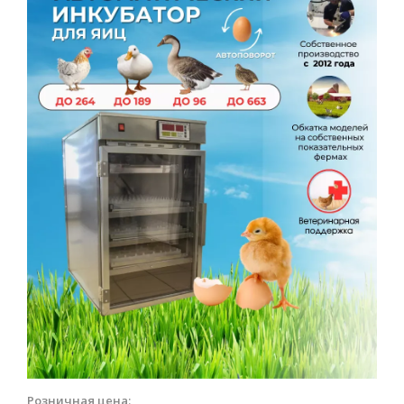
Розничная цена: