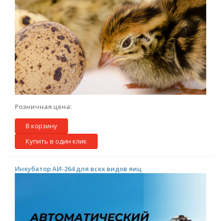
Розничная цена:
В корзину
Купить в один клик
Инкубатор АИ-264 для всех видов яиц