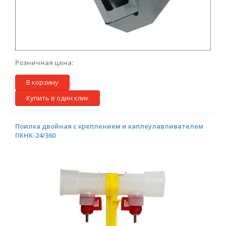
Розничная цена:
В корзину
Купить в один клик
Поилка двойная с креплением и каплеулавливателем
ПКНК-24/360