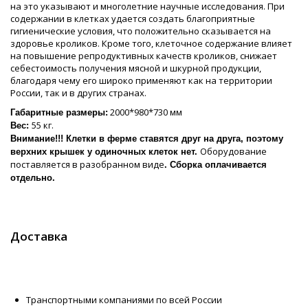
на это указывают и многолетние научные исследования. При
содержании в клетках удается создать благоприятные
гигиенические условия, что положительно сказывается на
здоровье кроликов. Кроме того, клеточное содержание влияет
на повышение репродуктивных качеств кроликов, снижает
себестоимость получения мясной и шкурной продукции,
благодаря чему его широко применяют как на территории
России, так и в других странах.
2000*980*730 мм
Габаритные размеры:
55 кг.
Вес:
Внимание!!! Клетки в ферме ставятся друг на друга, поэтому
Оборудование
верхних крышек у одиночных клеток нет.
поставляется в разобранном виде
. Сборка оплачивается
отдельно.
Доставка
Транспортными компаниями по всей России