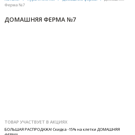
Ферма №7
ДОМАШНЯЯ ФЕРМА №7
ТОВАР УЧАСТВУЕТ В АКЦИЯХ
БОЛЬШАЯ РАСПРОДАЖА! Скидка -15% на клетки ДОМАШНЯЯ
ФЕРМА