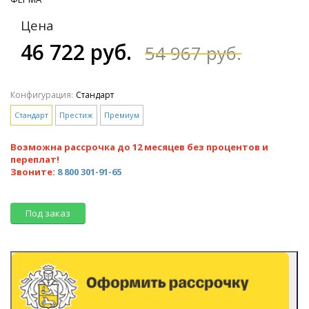
Цена
46 722 руб.
54 967 руб.
Конфигурация:
Стандарт
Стандарт
Престиж
Премиум
Возможна рассрочка до 12 месяцев без процентов и
переплат!
Звоните:
8 800 301-91-65
Под заказ