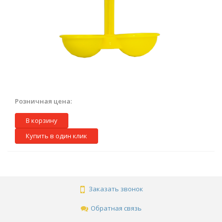
Розничная цена:
В корзину
Купить в один клик
Заказать звонок
Обратная связь