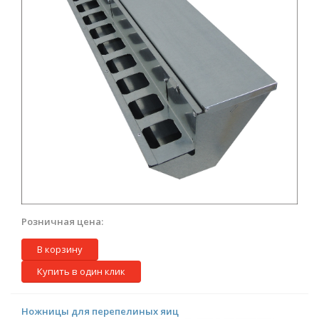
Розничная цена:
В корзину
Купить в один клик
Ножницы для перепелиных яиц