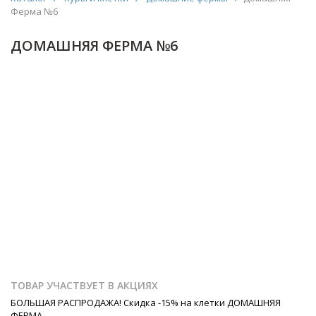
Ферма №6
ДОМАШНЯЯ ФЕРМА №6
ТОВАР УЧАСТВУЕТ В АКЦИЯХ
БОЛЬШАЯ РАСПРОДАЖА! Скидка -15% на клетки ДОМАШНЯЯ
ФЕРМА