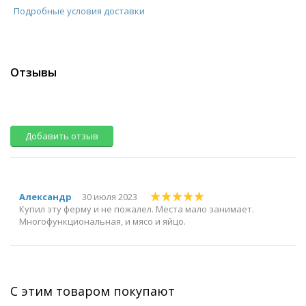
Подробные условия доставки
Отзывы
Добавить отзыв
Александр
30 июля 2023
Купил эту ферму и не пожалел. Места мало занимает.
Многофункциональная, и мясо и яйцо.
С этим товаром покупают