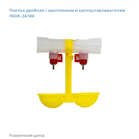
Поилка двойная с креплением и каплеулавливателем
ПКНК-24/360
Розничная цена: