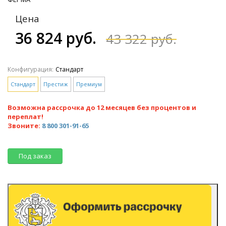
Цена
36 824 руб.
43 322 руб.
Конфигурация:
Стандарт
Стандарт
Престиж
Премиум
Возможна рассрочка до 12 месяцев без процентов и
переплат!
Звоните:
8 800 301-91-65
Под заказ