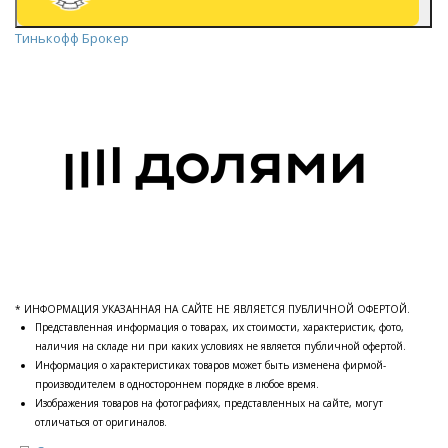
Тинькофф Брокер
* ИНФОРМАЦИЯ УКАЗАННАЯ НА САЙТЕ НЕ ЯВЛЯЕТСЯ ПУБЛИЧНОЙ ОФЕРТОЙ.
Представленная информация о товарах, их стоимости, характеристик, фото,
наличия на складе ни при каких условиях не является публичной офертой.
Информация о характеристиках товаров может быть изменена фирмой-
производителем в одностороннем порядке в любое время.
Изображения товаров на фотографиях, представленных на сайте, могут
отличаться от оригиналов.