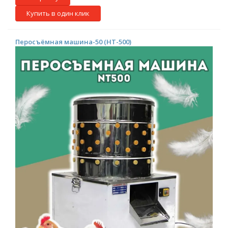
Купить в один клик
Перосъёмная машина-50 (НТ-500)