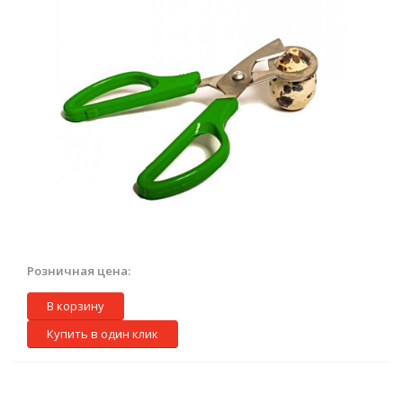
Розничная цена:
В корзину
Купить в один клик