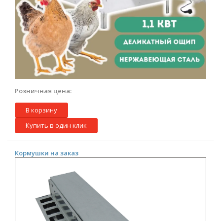
Розничная цена:
В корзину
Купить в один клик
Кормушки на заказ