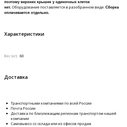
поэтому верхних крышек у одиночных клеток
Оборудование поставляется в разобранном виде.
нет.
Сборка
оплачивается отдельно
.
Характеристики
Вес (кг):
60
Доставка
Транспортными компаниями по всей России
Почта России
Доставка по близлежащим регионам транспортом нашей
компании
Самовывоз со склада или из офисов продаж