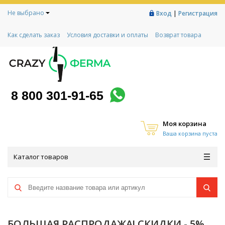
Не выбрано
|
Вход
Регистрация
Как сделать заказ
Условия доставки и оплаты
Возврат товара
Гарантии
Контакты
Реквизиты
Рассрочка
Социальный контракт
Любимая ферма
Акции!
8 800 301-91-65
Моя корзина
Ваша корзина пуста
Каталог товаров
БОЛЬШАЯ РАСПРОДАЖА! СКИДКИ - 5%