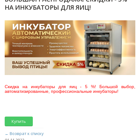
НА ИНКУБАТОРЫ ДЛЯ ЯИЦ!
Скидка на инкубаторы для яиц - 5 %! Большой выбор,
автоматизированные, профессиональные инкубаторы!
Купить
← Возврат к списку