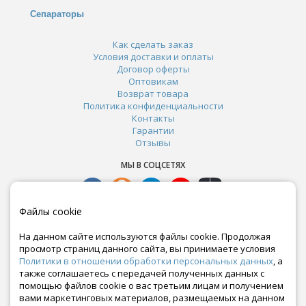
Сепараторы
Как сделать заказ
Условия доставки и оплаты
Договор оферты
Оптовикам
Возврат товара
Политика конфиденциальности
Контакты
Гарантии
Отзывы
МЫ В СОЦСЕТЯХ
Файлы cookie
На данном сайте используются файлы cookie. Продолжая
просмотр страниц данного сайта, вы принимаете условия
Политики в отношении обработки персональных данных
, а
также соглашаетесь с передачей полученных данных с
помощью файлов cookie о вас третьим лицам и получением
вами маркетинговых материалов, размещаемых на данном