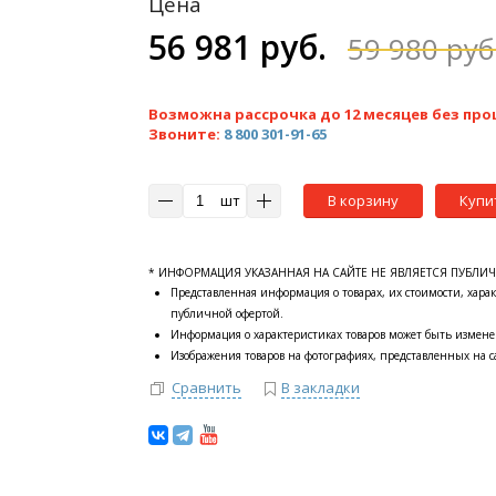
Цена
56 981 руб.
59 980 руб
Возможна рассрочка до 12 месяцев без про
Звоните:
8 800 301-91-65
шт
В корзину
Купи
* ИНФОРМАЦИЯ УКАЗАННАЯ НА САЙТЕ НЕ ЯВЛЯЕТСЯ ПУБЛИ
Представленная информация о товарах, их стоимости, харак
публичной офертой.
Информация о характеристиках товаров может быть измене
Изображения товаров на фотографиях, представленных на са
Сравнить
В закладки