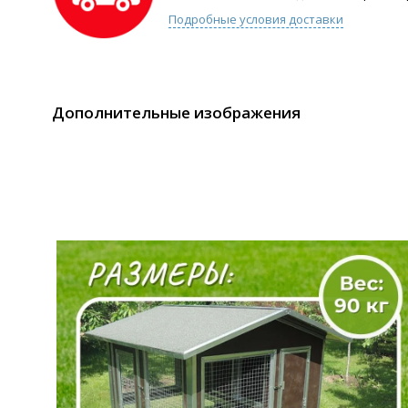
Подробные условия доставки
Дополнительные изображения