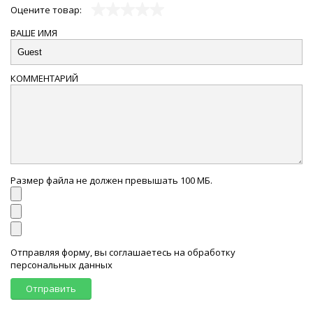
Оцените товар:
ВАШЕ ИМЯ
КОММЕНТАРИЙ
Размер файла не должен превышать 100 МБ.
Отправляя форму, вы соглашаетесь на обработку
персональных данных
Отправить