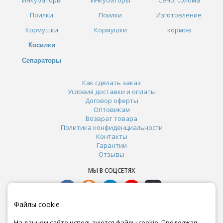
Поилки
Поилки
Изготовление
Кормушки
Кормушки
кормов
Косилки
Сепараторы
Как сделать заказ
Условия доставки и оплаты
Договор оферты
Оптовикам
Возврат товара
Политика конфиденциальности
Контакты
Гарантии
Отзывы
МЫ В СОЦСЕТЯХ
Файлы cookie
На данном сайте используются файлы cookie. Продолжая