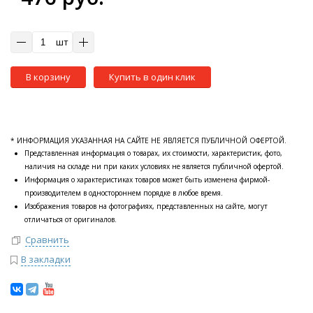
шт
В корзину
Купить в один клик
* ИНФОРМАЦИЯ УКАЗАННАЯ НА САЙТЕ НЕ ЯВЛЯЕТСЯ ПУБЛИЧНОЙ ОФЕРТОЙ.
Представленная информация о товарах, их стоимости, характеристик, фото,
наличия на складе ни при каких условиях не является публичной офертой.
Информация о характеристиках товаров может быть изменена фирмой-
производителем в одностороннем порядке в любое время.
Изображения товаров на фотографиях, представленных на сайте, могут
отличаться от оригиналов.
Сравнить
В закладки