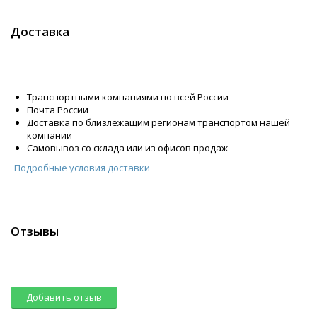
Доставка
Транспортными компаниями по всей России
Почта России
Доставка по близлежащим регионам транспортом нашей
компании
Самовывоз со склада или из офисов продаж
Подробные условия доставки
Отзывы
Добавить отзыв