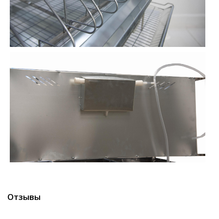
Отзывы