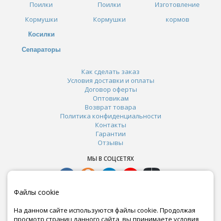
Поилки
Поилки
Изготовление
Кормушки
Кормушки
кормов
Косилки
Сепараторы
Как сделать заказ
Условия доставки и оплаты
Договор оферты
Оптовикам
Возврат товара
Политика конфиденциальности
Контакты
Гарантии
Отзывы
МЫ В СОЦСЕТЯХ
Файлы cookie
На данном сайте используются файлы cookie. Продолжая
просмотр страниц данного сайта, вы принимаете условия