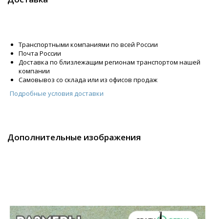
Транспортными компаниями по всей России
Почта России
Доставка по близлежащим регионам транспортом нашей
компании
Самовывоз со склада или из офисов продаж
Подробные условия доставки
Дополнительные изображения