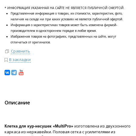
* ИНФОРМАЦИЯ УКАЗАННАЯ НА САЙТЕ НЕ ЯВЛЯЕТСЯ ПУБЛИЧНОЙ ОФЕРТОЙ.
Представленная информация о товарах, их стоимости, характеристик, фото,
наличия на складе ни при каких условиях не является публичной офертой.
Информация о характеристиках товаров может быть изменена фирмой-
производителем в одностороннем порядке в любое время.
Изображения товаров на фотографиях, представленных на сайте, могут
отличаться от оригиналов.
Сравнить
В закладки
Описание
изготовлена из двухзонного
Клетка для кур-несушек «MultiPro»
каркаса из нержавейки. Половая сетка с усилителями из