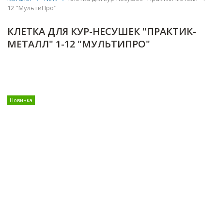
12 "МультиПро"
КЛЕТКА ДЛЯ КУР-НЕСУШЕК "ПРАКТИК-
МЕТАЛЛ" 1-12 "МУЛЬТИПРО"
Новинка