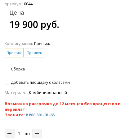
Артикул:
0044
Цена
19 900 руб.
Конфигурация:
Престиж
Престиж
Премиум
Сборка
Добавить площадку с колесами
Материал:
Комбинированный
Возможна рассрочка до 12 месяцев без процентов и
переплат!
Звоните:
8 800 301-91-65
шт