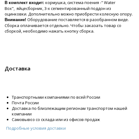
кормушка, система поения -" Water
В комплект входит:
Box", яйцесборник, 3-х сегментированный поддон из
оцинковки. Дополнительно можно приобрести колесную опору.
Оборудование поставляется в разобранном виде.
Внимание!
Сборка оплачивается отдельно. Чтобы заказать товар со
сборкой, необходимо нажать кнопку сборка.
Доставка
Транспортными компаниями по всей России
Почта России
Доставка по близлежащим регионам транспортом нашей
компании
Самовывоз со склада или из офисов продаж
Подробные условия доставки