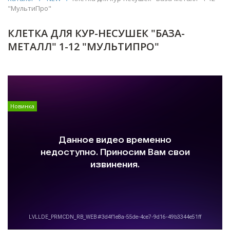
"МультиПро"
КЛЕТКА ДЛЯ КУР-НЕСУШЕК "БАЗА-
МЕТАЛЛ" 1-12 "МУЛЬТИПРО"
Новинка