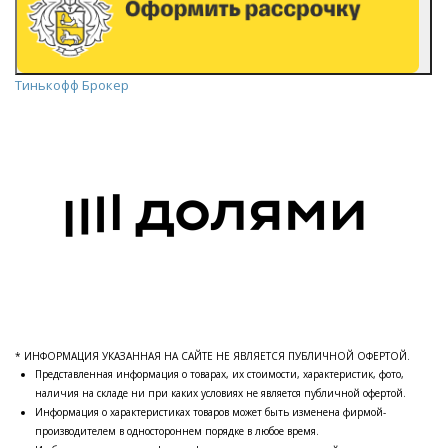
Тинькофф Брокер
* ИНФОРМАЦИЯ УКАЗАННАЯ НА САЙТЕ НЕ ЯВЛЯЕТСЯ ПУБЛИЧНОЙ ОФЕРТОЙ.
Представленная информация о товарах, их стоимости, характеристик, фото,
наличия на складе ни при каких условиях не является публичной офертой.
Информация о характеристиках товаров может быть изменена фирмой-
производителем в одностороннем порядке в любое время.