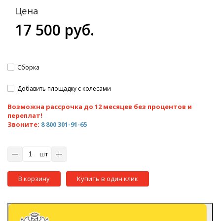
Цена
17 500 руб.
Сборка
Добавить площадку с колесами
Возможна рассрочка до 12 месяцев без процентов и
переплат!
Звоните:
8 800 301-91-65
шт
В корзину
Купить в один клик