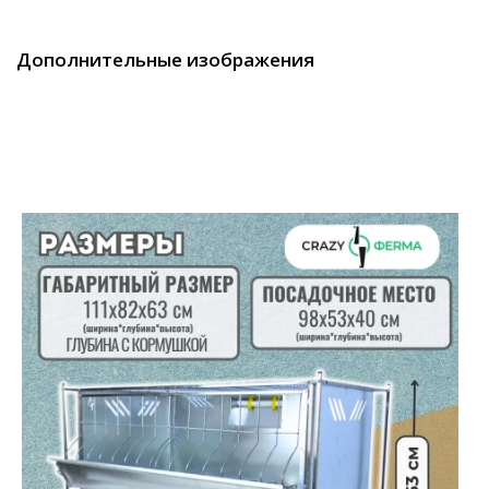
Дополнительные изображения